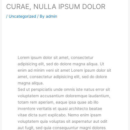
CURAE, NULLA IPSUM DOLOR
/
Uncategorized
/ By
admin
Lorem ipsum dolor sit amet, consectetur
adipisicing elit, sed do dolore magna aliqua. Ut
enim ad minim veni sit amet Lorem ipsum dolor sit
amet, consectetur adipisicing elit, sed do dolore
magna aliqua.
Sed ut perspiciatis unde omnis iste natus error sit
voluptatem accusantium doloremque laudantium,
totam rem aperiam, eaque ipsa quae ab illo
inventore veritatis et quasi architecto beatae
vitae dicta sunt explicabo. Nemo enim ipsam
voluptatem quia voluptas sit aspernatur aut odit
aut fugit, sed quia consequuntur magni dolores