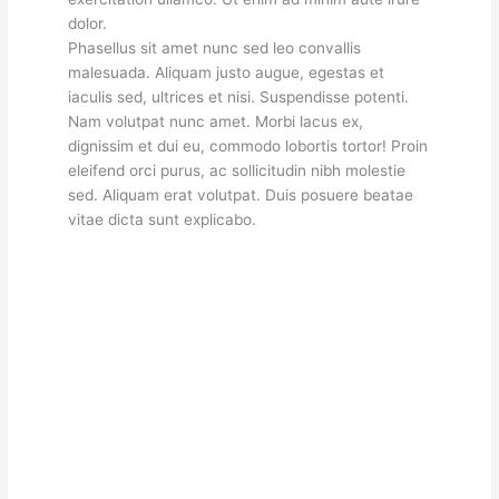
dolor.
Phasellus sit amet nunc sed leo convallis
malesuada. Aliquam justo augue, egestas et
iaculis sed, ultrices et nisi. Suspendisse potenti.
Nam volutpat nunc amet. Morbi lacus ex,
dignissim et dui eu, commodo lobortis tortor! Proin
eleifend orci purus, ac sollicitudin nibh molestie
sed. Aliquam erat volutpat. Duis posuere beatae
vitae dicta sunt explicabo.