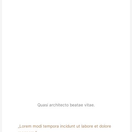
Quasi architecto beatae vitae.
„Lorem modi tempora incidunt ut labore et dolore