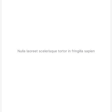
Nulla laoreet scelerisque tortor in fringilla sapien