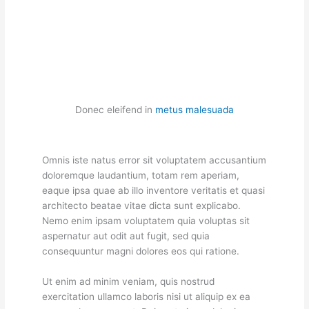
Donec eleifend in
metus malesuada
Omnis iste natus error sit voluptatem accusantium
doloremque laudantium, totam rem aperiam,
eaque ipsa quae ab illo inventore veritatis et quasi
architecto beatae vitae dicta sunt explicabo.
Nemo enim ipsam voluptatem quia voluptas sit
aspernatur aut odit aut fugit, sed quia
consequuntur magni dolores eos qui ratione.
Ut enim ad minim veniam, quis nostrud
exercitation ullamco laboris nisi ut aliquip ex ea