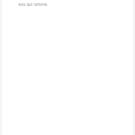
eos qui ratione.