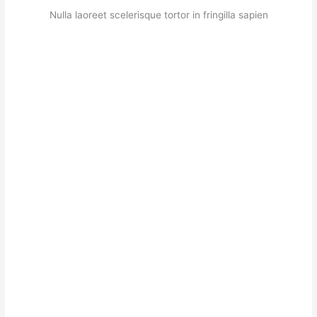
Nulla laoreet scelerisque tortor in fringilla sapien